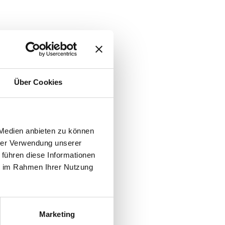
Über Cookies
 Medien anbieten zu können
hrer Verwendung unserer
 führen diese Informationen
ie im Rahmen Ihrer Nutzung
Marketing