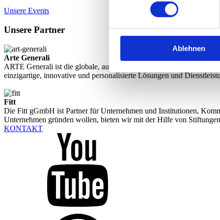
Unsere Events
Unsere Partner
Ablehnen
Arte Generali
ARTE Generali ist die globale, auf Kunstversicherungen spezialisier
einzigartige, innovative und personalisierte Lösungen und Dienstleist
Fitt
Die Fitt gGmbH ist Partner für Unternehmen und Institutionen, Komm
Unternehmen gründen wollen, bieten wir mit der Hilfe von Stiftung
KONTAKT